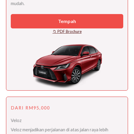
mudah.
Tempah
📁 PDF Brochure
DARI RM95,000
Veloz
Veloz menjadikan perjalanan di atas jalan raya lebih