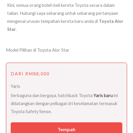
Kini, semua orang boleh beli kereta Toyota secara dalam
talian. Hubungi saya sekarang untuk sebarang pertanyaan
mengenai urusan tempahan kereta baru anda di
Toyota
Alor
Star
.
Model Pilihan di Toyota Alor Star
DARI RM88,000
Yaris
Serbaguna dan bergaya, hatchback Toyota
Yaris baru
ini
didatangkan dengan pelbagai ciri keselamatan termasuk
Toyota Safety Sense.
Tempah