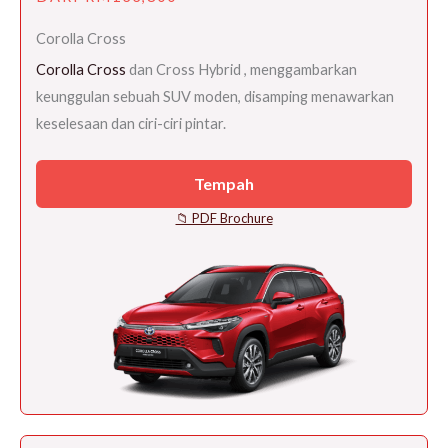
Corolla Cross
Corolla Cross
dan Cross Hybrid , menggambarkan
keunggulan sebuah SUV moden, disamping menawarkan
keselesaan dan ciri-ciri pintar.
Tempah
📁 PDF Brochure