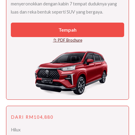
menyeronokkan dengan kabin 7 tempat duduknya yang
luas dan reka bentuk seperti SUV yang bergaya.
Tempah
📁 PDF Brochure
DARI RM104,880
Hilux