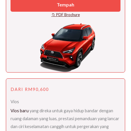
Tempah
📁 PDF Brochure
DARI RM90,600
Vios
Vios baru
yang direka untuk gaya hidup bandar dengan
ruang dalaman yang luas, prestasi pemanduan yang lancar
dan ciri keselamatan canggih untuk pergerakan yang