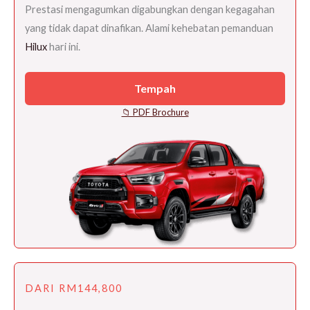
Prestasi mengagumkan digabungkan dengan kegagahan
yang tidak dapat dinafikan. Alami kehebatan pemanduan
Hilux
hari ini.
Tempah
📁 PDF Brochure
DARI RM144,800