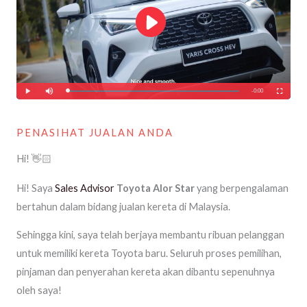
PENASIHAT JUALAN ANDA
Hi! 👋🏻
Hi! Saya
Sales Advisor
Toyota Alor Star
yang berpengalaman
bertahun dalam bidang jualan kereta di Malaysia.
Sehingga kini, saya telah berjaya membantu ribuan pelanggan
untuk memiliki kereta Toyota baru. Seluruh proses pemilihan,
pinjaman dan penyerahan kereta akan dibantu sepenuhnya
oleh saya!