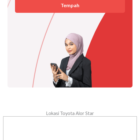
Tempah
Lokasi Toyota Alor Star