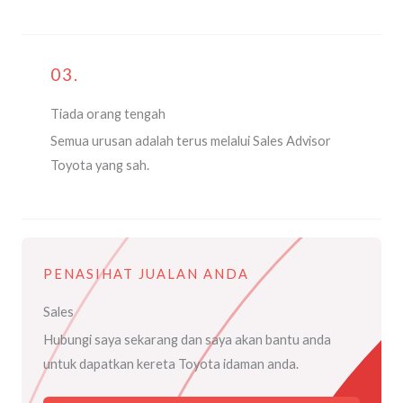
03.
Tiada orang tengah
Semua urusan adalah terus melalui Sales Advisor
Toyota yang sah.
PENASIHAT JUALAN ANDA
Sales
Hubungi saya sekarang dan saya akan bantu anda
untuk dapatkan kereta Toyota idaman anda.