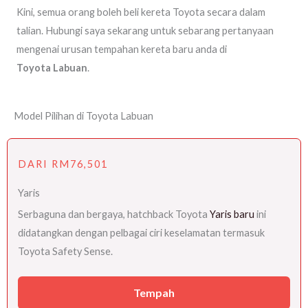
Kini, semua orang boleh beli kereta Toyota secara dalam
talian. Hubungi saya sekarang untuk sebarang pertanyaan
mengenai urusan tempahan kereta baru anda di
Toyota
Labuan
.
Model Pilihan di Toyota Labuan
DARI RM76,501
Yaris
Serbaguna dan bergaya, hatchback Toyota
Yaris baru
ini
didatangkan dengan pelbagai ciri keselamatan termasuk
Toyota Safety Sense.
Tempah