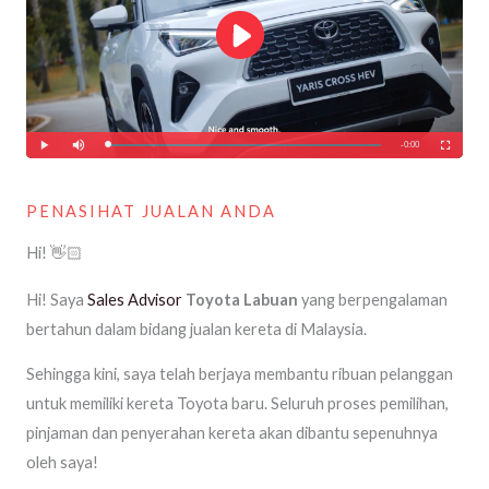
PENASIHAT JUALAN ANDA
Hi! 👋🏻
Hi! Saya
Sales Advisor
Toyota Labuan
yang berpengalaman
bertahun dalam bidang jualan kereta di Malaysia.
Sehingga kini, saya telah berjaya membantu ribuan pelanggan
untuk memiliki kereta Toyota baru. Seluruh proses pemilihan,
pinjaman dan penyerahan kereta akan dibantu sepenuhnya
oleh saya!