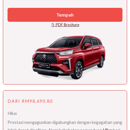
Tempah
📁 PDF Brochure
DARI RM98,690.80
Hilux
Prestasi mengagumkan digabungkan dengan kegagahan yang