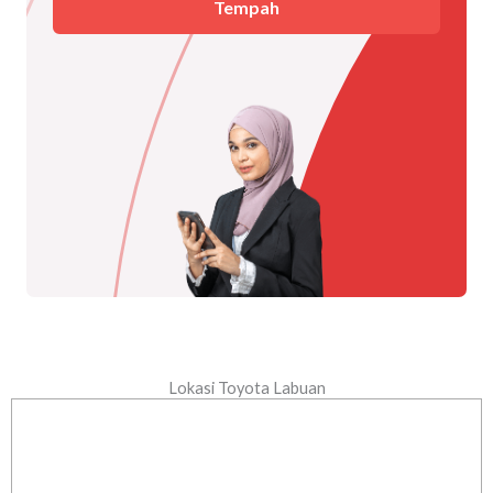
Tempah
Lokasi Toyota Labuan