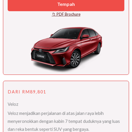
Tempah
📁 PDF Brochure
DARI RM89,801
Veloz
Veloz menjadikan perjalanan di atas jalan raya lebih
menyeronokkan dengan kabin 7 tempat duduknya yang luas
dan reka bentuk seperti SUV yang bergaya.