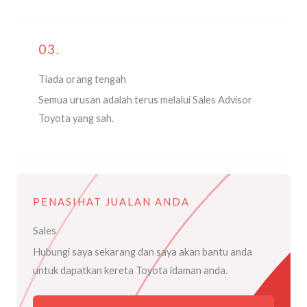
03.
Tiada orang tengah
Semua urusan adalah terus melalui Sales Advisor
Toyota yang sah.
PENASIHAT JUALAN ANDA
Sales
Hubungi saya sekarang dan saya akan bantu anda
untuk dapatkan kereta Toyota idaman anda.