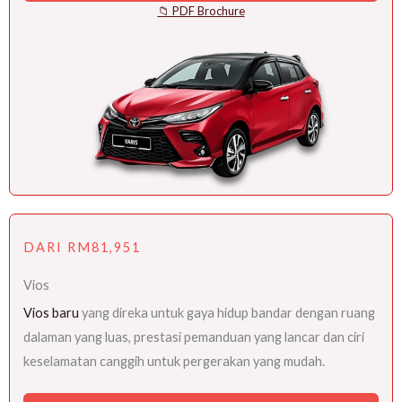
📁 PDF Brochure
DARI RM81,951
Vios
Vios baru
yang direka untuk gaya hidup bandar dengan ruang
dalaman yang luas, prestasi pemanduan yang lancar dan ciri
keselamatan canggih untuk pergerakan yang mudah.