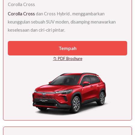
Corolla Cross
Corolla Cross
dan Cross Hybrid , menggambarkan
keunggulan sebuah SUV moden, disamping menawarkan
keselesaan dan ciri-ciri pintar.
Tempah
📁 PDF Brochure